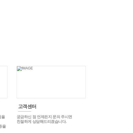
고객센터
업을
궁금하신 점 언제든지 문의 주시면
에
친절하게 상담해드리겠습니다.
증을