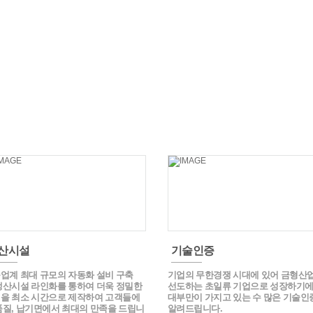
산시설
기술인증
업계 최대 규모의 자동화 설비 구축
기업의 무한경쟁 시대에 있어 금형산
생산시설 라인화를 통하여 더욱 정밀한
선도하는 초일류 기업으로 성장하기
을 최소 시간으로 제작하여 고객들에
대부만이 가지고 있는 수 많은 기술인
품질, 납기면에서 최대의 만족을 드립니
알려드립니다.